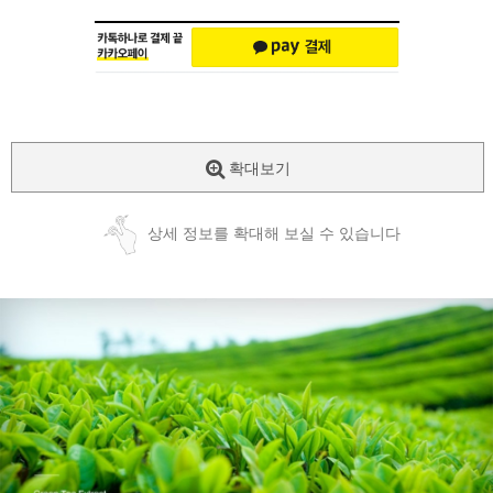
확대보기
상세 정보를 확대해 보실 수 있습니다