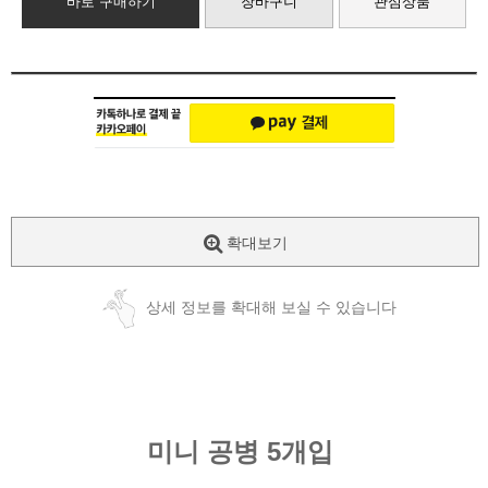
바로 구매하기
장바구니
관심상품
확대보기
상세 정보를 확대해 보실 수 있습니다
미니 공병 5개입