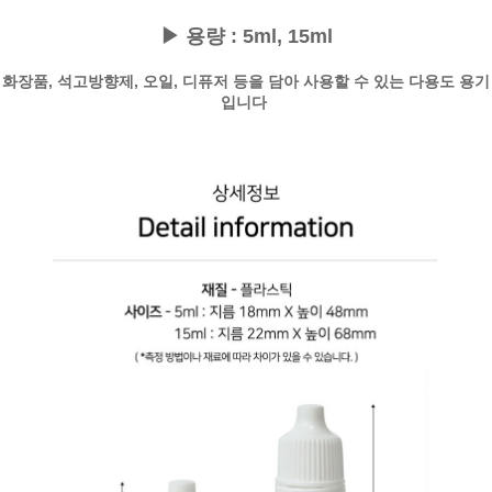
▶ 용량 : 5ml, 15ml
화장품, 석고방향제, 오일, 디퓨저 등을 담아 사용할 수 있는 다용도 용기
입니다