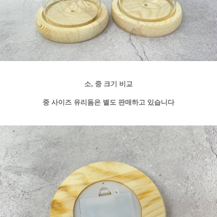
소, 중 크기 비교
중 사이즈 유리돔은 별도 판매하고 있습니다