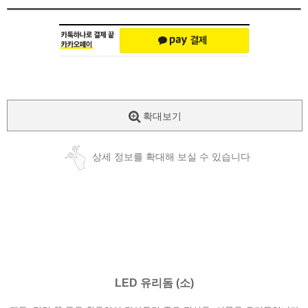
확대보기
상세 정보를 확대해 보실 수 있습니다
LED 유리돔 (소)