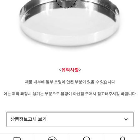
<
유의사항
>
제품 내부에 일부 코팅이 안된 부분이 있을 수 있습니다
이는 제작 과정시 생기는 부분으로 불량이 아닌점 구매시 참고해주시길 바랍니다
상품정보고시 보기