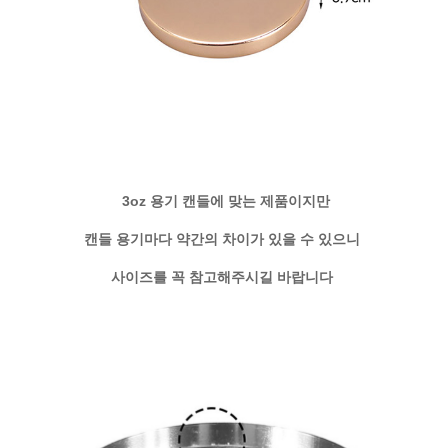
3oz 용기 캔들에 맞는 제품이지만
캔들 용기마다 약간의 차이가 있을 수 있으니
사이즈를 꼭 참고해주시길 바랍니다