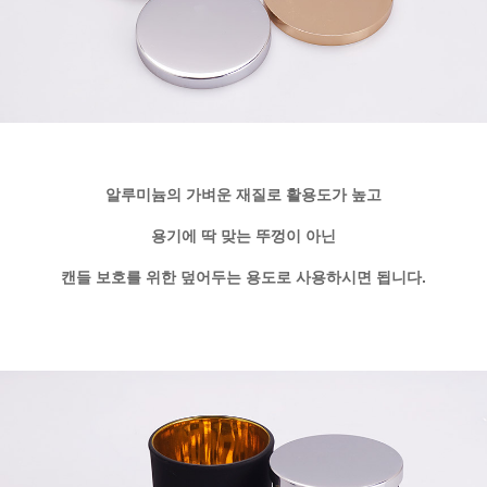
알루미늄의 가벼운 재질로 활용도가 높고
용기에 딱 맞는 뚜껑이 아닌
캔들 보호를 위한 덮어두는 용도로 사용하시면 됩니다.