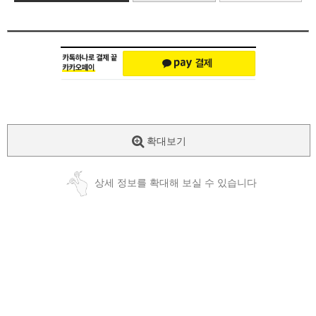
확대보기
상세 정보를 확대해 보실 수 있습니다