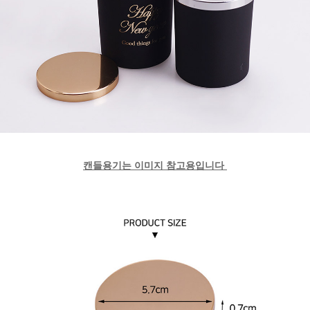
캔들용기는 이미지 참고용입니다