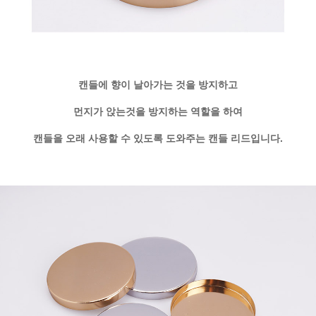
캔들에 향이 날아가는 것을 방지하고
먼지가 앉는것을 방지하는 역할을 하여
캔들을 오래 사용할 수 있도록 도와주는 캔들 리드입니다.