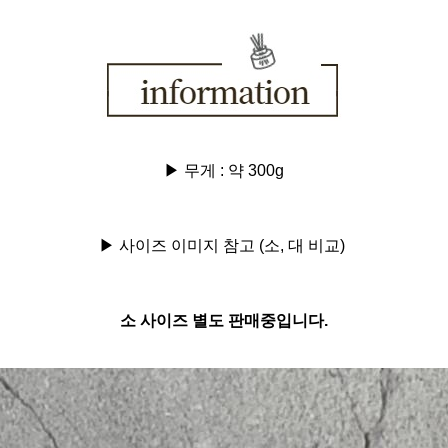
▶ 무게 : 약 300g
▶ 사이즈 이미지 참고 (소, 대 비교)
소 사이즈 별도 판매중입니다.