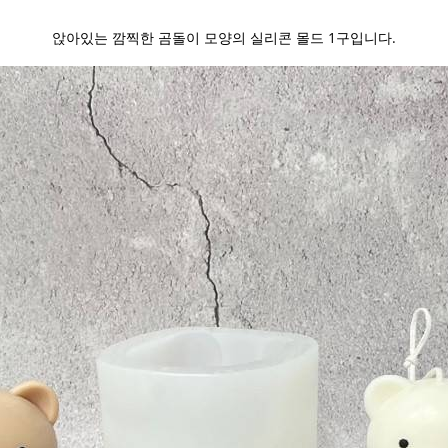
앉아있는 깜찍한 곰돌이 모양의 실리콘 몰드 1구입니다.