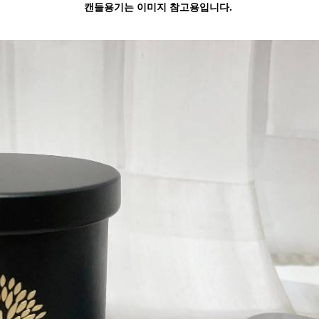
캔들용기는 이미지 참고용입니다.