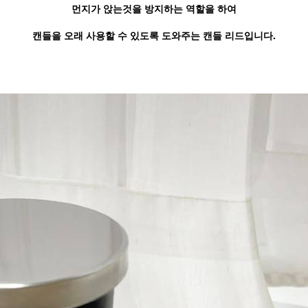
먼지가 앉는것을 방지하는 역할을 하여
캔들을 오래 사용할 수 있도록 도와주는 캔들 리드입니다.