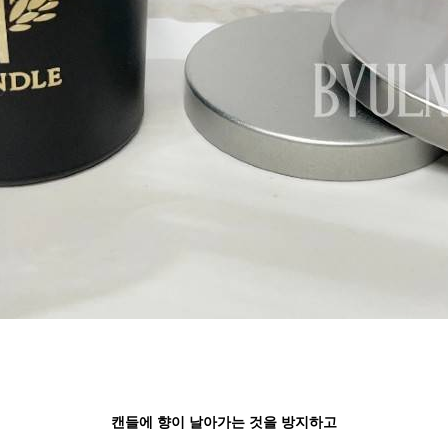
캔들에 향이 날아가는 것을 방지하고