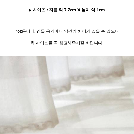
▶ 사이즈 : 지름 약 7.7cm X 높이 약 1cm
7oz용이나, 캔들 용기마다 약간의 차이가 있을 수 있으니
위 사이즈를 꼭 참고해주시길 바랍니다