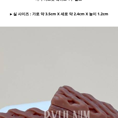
▶ 실 사이즈 : 가로 약 3.5cm X 세로 약 2.4cm X 높이 1.2cm