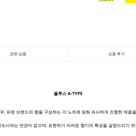
관련 상품
상품 후기
올루스 A
-TYPE
우, 유명 브랜드의 향을 구성하는 각 노트에 맞춰 유사하게 조향한 제품
제조사와는 연관이 없으며, 표현하기 어려운 향기의 특성을 설명드리기 위