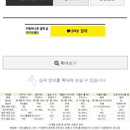
확대보기
상세 정보를 확대해 보실 수 있습니다