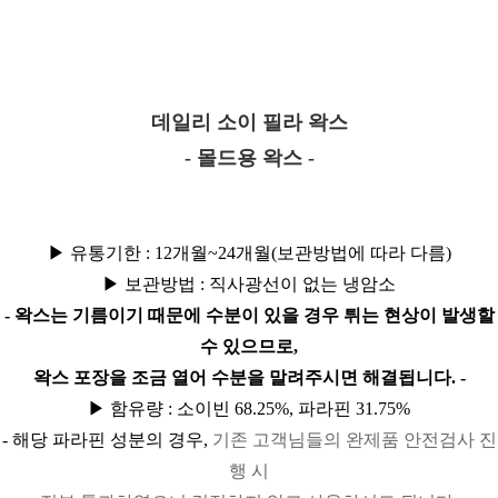
데일리 소이 필라 왁스
- 몰드용 왁스 -
▶ 유통기한 : 12개월~24개월(보관방법에 따라 다름)
▶ 보관방법 : 직사광선이 없는 냉암소
- 왁스는 기름이기 때문에 수분이 있을 경우 튀는 현상이 발생할
수 있으므로,
왁스 포장을 조금 열어 수분을 말려주시면 해결됩니다. -
▶ 함유량 : 소이빈 68.25%, 파라핀 31.75%
- 해당 파라핀 성분의 경우,
기존 고객님들의 완제품 안전검사 진
행 시