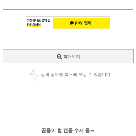
확대보기
상세 정보를 확대해 보실 수 있습니다
곰돌이 털 캔들 수제 몰드