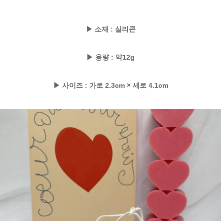
▶ 소재 : 실리콘
▶ 용량 : 약12g
▶ 사이즈 : 가로 2.3cm × 세로 4.1cm