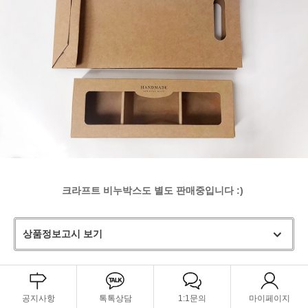
크라프트 비누박스도 별도 판매중입니다 :)
상품정보고시 보기
공지사항
톡톡상담
1:1문의
마이페이지