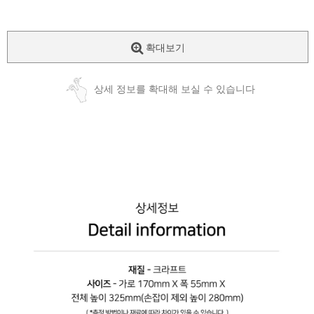
확대보기
상세 정보를 확대해 보실 수 있습니다