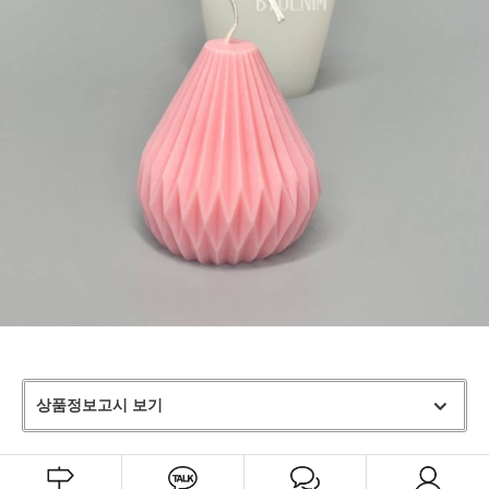
상품정보고시 보기