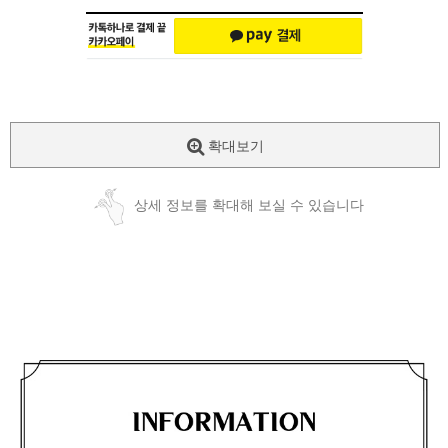
확대보기
상세 정보를 확대해 보실 수 있습니다