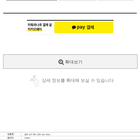
확대보기
상세 정보를 확대해 보실 수 있습니다