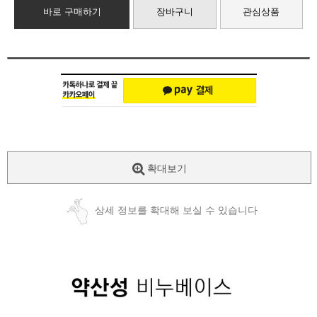
바로 구매하기
장바구니
관심상품
확대보기
상세 정보를 확대해 보실 수 있습니다