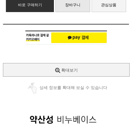
바로 구매하기
장바구니
관심상품
확대보기
상세 정보를 확대해 보실 수 있습니다