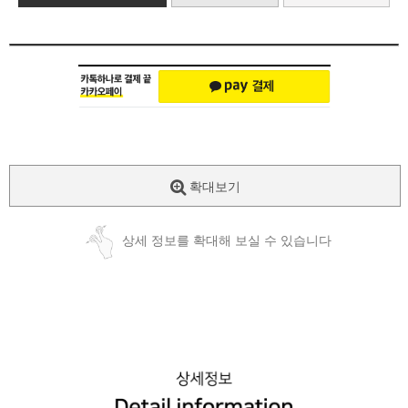
확대보기
상세 정보를 확대해 보실 수 있습니다