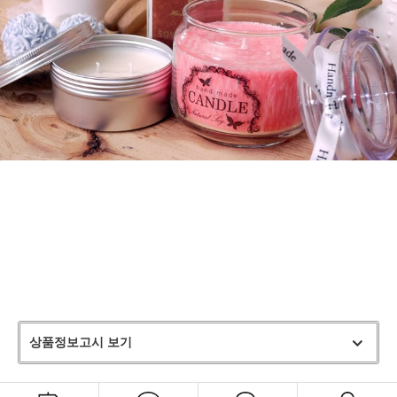
상품정보고시 보기