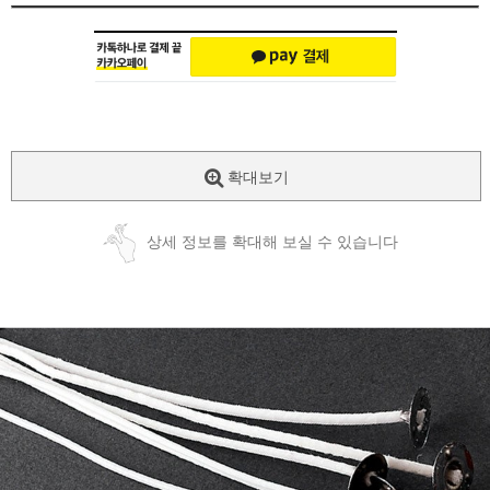
확대보기
상세 정보를 확대해 보실 수 있습니다