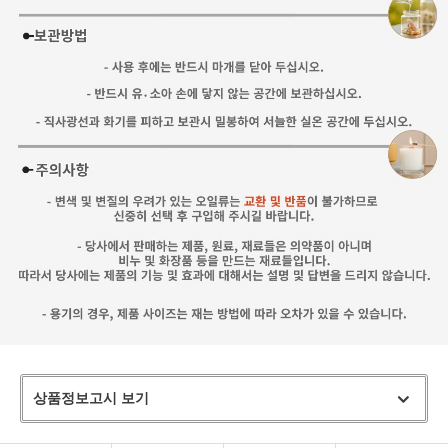
상품정보고시 보기