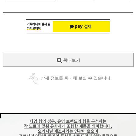
확대보기
상세 정보를 확대해 보실 수 있습니다