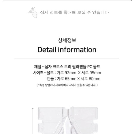
상세 정보를 확대해 보실 수 있습니다