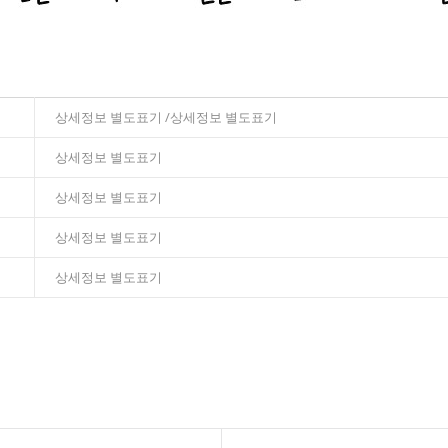
상세정보 별도표기 /상세정보 별도표기
상세정보 별도표기
상세정보 별도표기
상세정보 별도표기
상세정보 별도표기