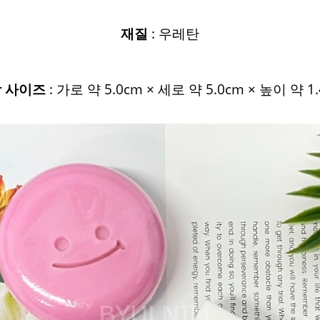
재질
: 우레탄
 사이즈
: 가로 약 5.0cm × 세로 약 5.0cm × 높이 약 1