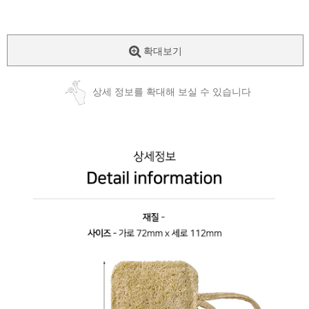
확대보기
상세 정보를 확대해 보실 수 있습니다