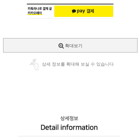
확대보기
상세 정보를 확대해 보실 수 있습니다