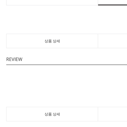
상품 상세
REVIEW
상품 상세