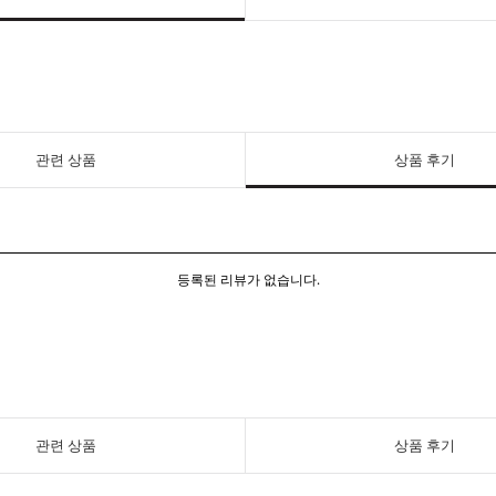
관련 상품
상품 후기
등록된 리뷰가 없습니다.
관련 상품
상품 후기