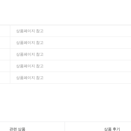
상품페이지 참고
상품페이지 참고
상품페이지 참고
상품페이지 참고
상품페이지 참고
관련 상품
상품 후기