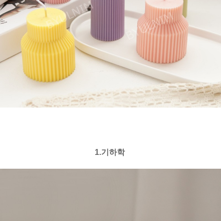
1.기하학