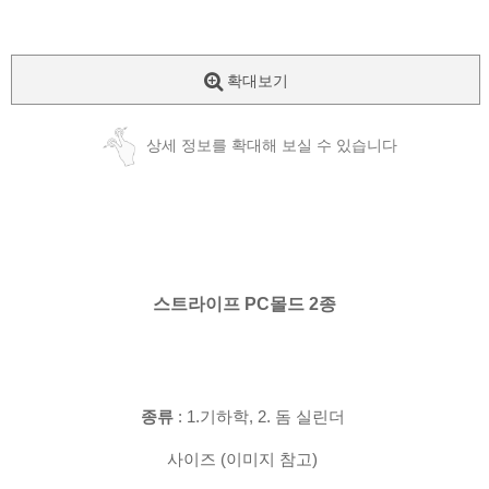
확대보기
상세 정보를 확대해 보실 수 있습니다
스트라이프 PC몰드 2종
종류
: 1.기하학, 2. 돔 실린더
사이즈 (이미지 참고)