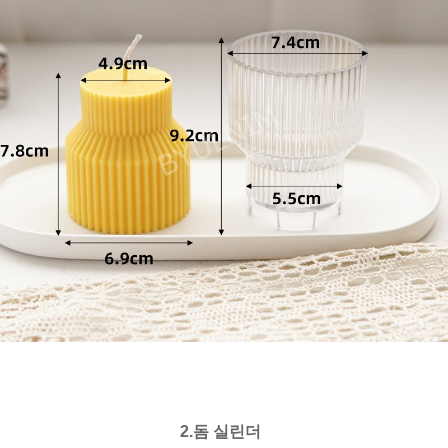
2.
돔 실린더