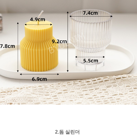
2.
돔 실린더