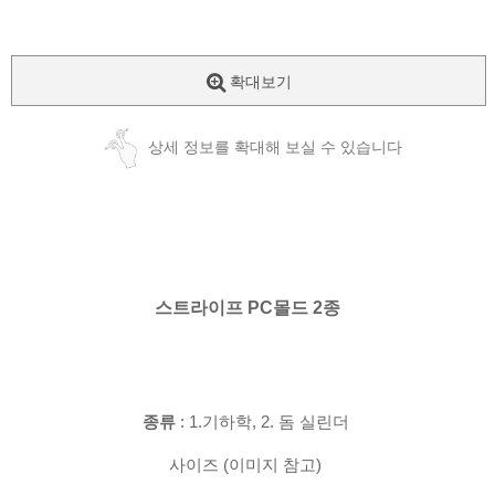
확대보기
상세 정보를 확대해 보실 수 있습니다
스트라이프 PC몰드 2종
종류
: 1.기하학, 2. 돔 실린더
사이즈 (이미지 참고)