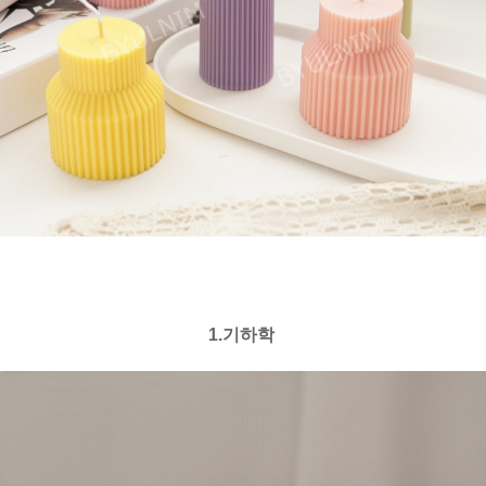
1.기하학