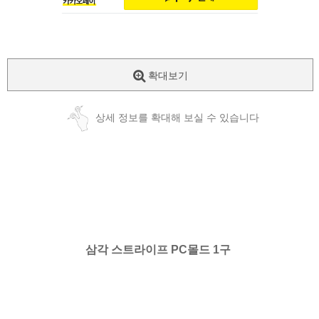
확대보기
상세 정보를 확대해 보실 수 있습니다
삼각 스트라이프 PC몰드 1구