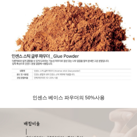
인센스 베이스 파우더의 50%사용