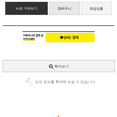
바로 구매하기
장바구니
관심상품
확대보기
상세 정보를 확대해 보실 수 있습니다