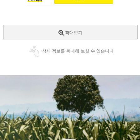
확대보기
상세 정보를 확대해 보실 수 있습니다