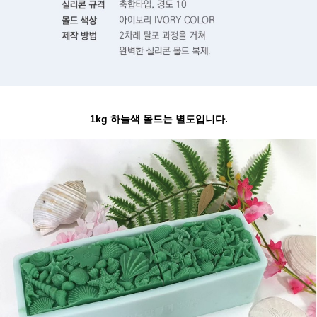
1kg 하늘색 몰드는 별도입니다.