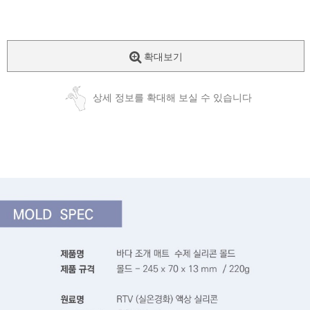
확대보기
상세 정보를 확대해 보실 수 있습니다