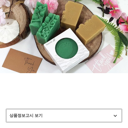
상품정보고시 보기