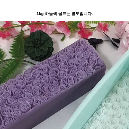
1kg 하늘색 몰드는 별도입니다.