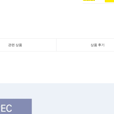
관련 상품
상품 후기