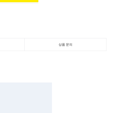
상품 문의