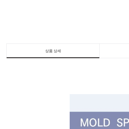
상품 상세