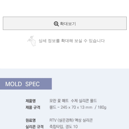
확대보기
상세 정보를 확대해 보실 수 있습니다