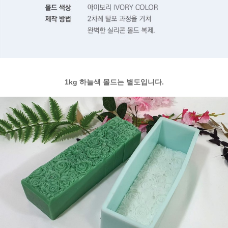
1kg 하늘색 몰드는 별도입니다.