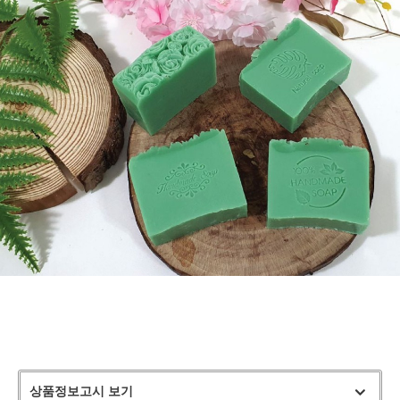
상품정보고시 보기