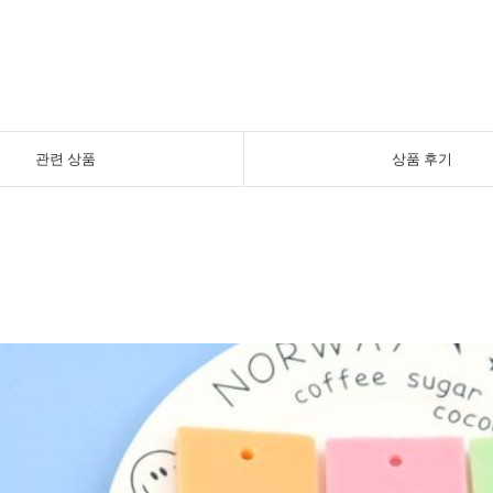
관련 상품
상품 후기