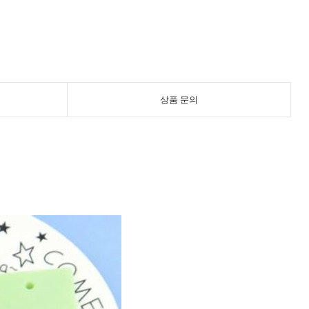
상품 문의