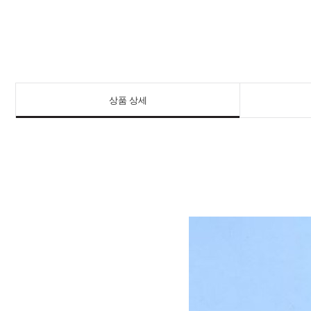
상품 상세