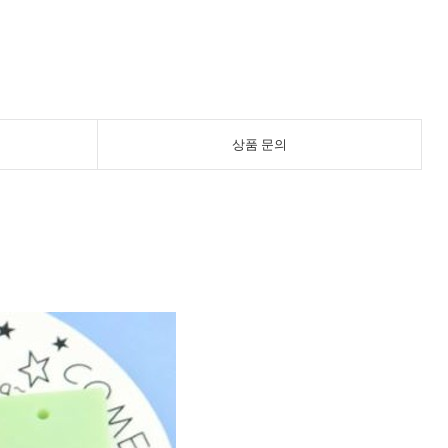
상품 문의