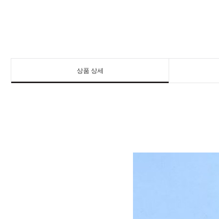
상품 상세