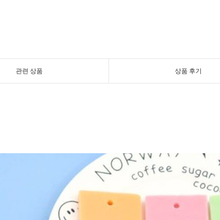
관련 상품
상품 후기