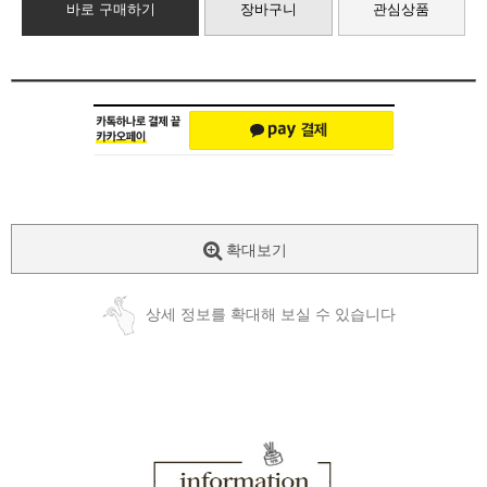
바로 구매하기
장바구니
관심상품
확대보기
상세 정보를 확대해 보실 수 있습니다