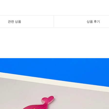
관련 상품
상품 후기