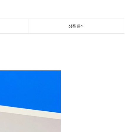
상품 문의