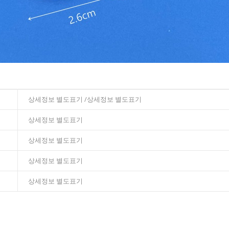
상세정보 별도표기 /상세정보 별도표기
상세정보 별도표기
상세정보 별도표기
상세정보 별도표기
상세정보 별도표기