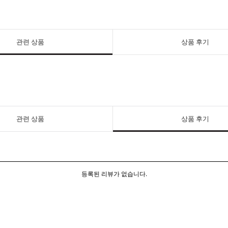
관련 상품
상품 후기
관련 상품
상품 후기
등록된 리뷰가 없습니다.