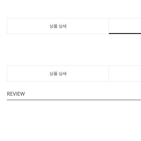
상품 상세
상품 상세
REVIEW