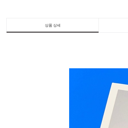
상품 상세