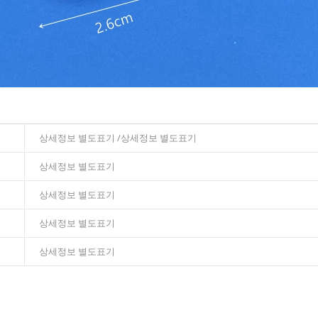
상세정보 별도표기 /상세정보 별도표기
상세정보 별도표기
상세정보 별도표기
상세정보 별도표기
상세정보 별도표기