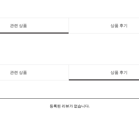
관련 상품
상품 후기
관련 상품
상품 후기
등록된 리뷰가 없습니다.