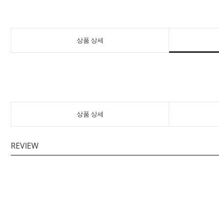
상품 상세
상품 상세
REVIEW