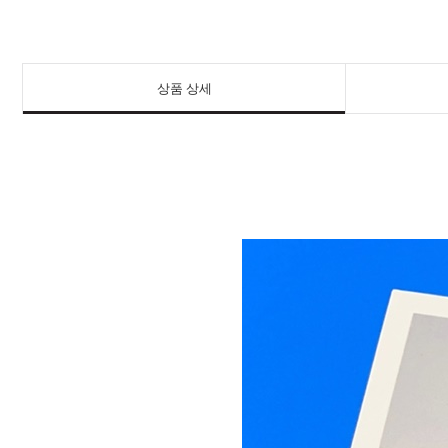
상품 상세