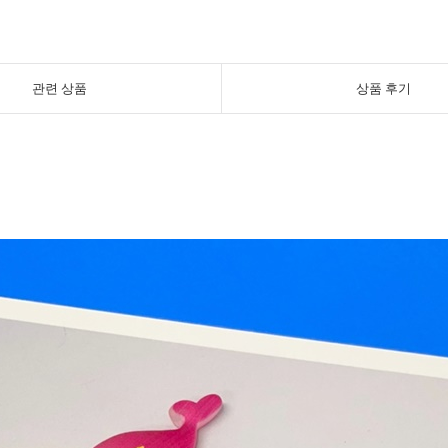
관련 상품
상품 후기