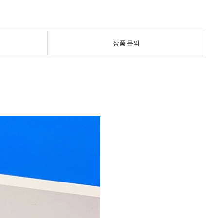
상품 문의