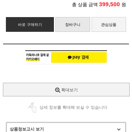
399,500
총 상품 금액
원
바로 구매하기
장바구니
관심상품
확대보기
상세 정보를 확대해 보실 수 있습니다
상품정보고시 보기