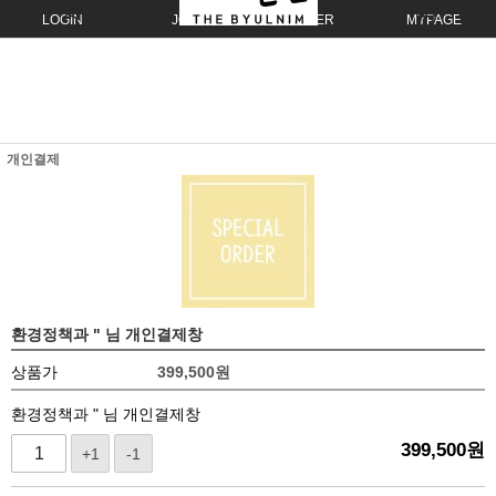
LOGIN
JOIN
ORDER
MYPAGE
개인결제
환경정책과 " 님 개인결제창
상품가
399,500
원
환경정책과 " 님 개인결제창
399,500
원
+1
-1