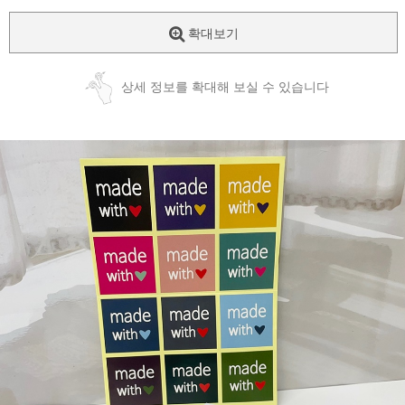
확대보기
상세 정보를 확대해 보실 수 있습니다