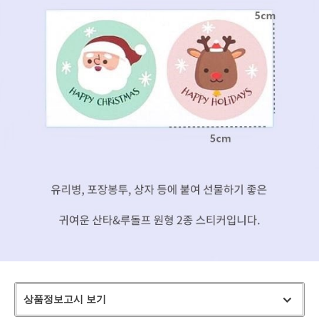
상품정보고시 보기