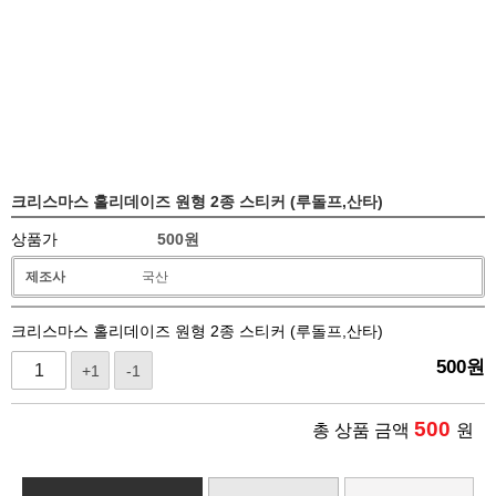
크리스마스 홀리데이즈 원형 2종 스티커 (루돌프,산타)
상품가
500
원
제조사
국산
크리스마스 홀리데이즈 원형 2종 스티커 (루돌프,산타)
500
원
+1
-1
500
총 상품 금액
원