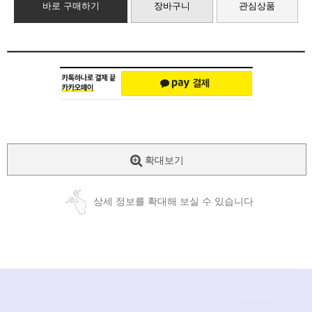
바로 구매하기
장바구니
관심상품
확대보기
상세 정보를 확대해 보실 수 있습니다