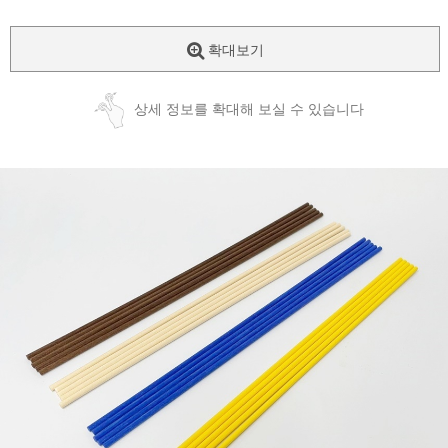
확대보기
상세 정보를 확대해 보실 수 있습니다