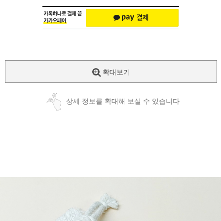
확대보기
상세 정보를 확대해 보실 수 있습니다