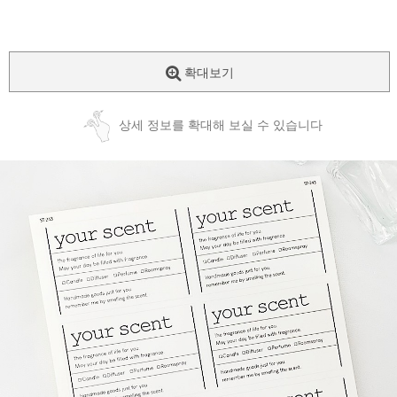
확대보기
상세 정보를 확대해 보실 수 있습니다