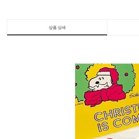
상품 상세