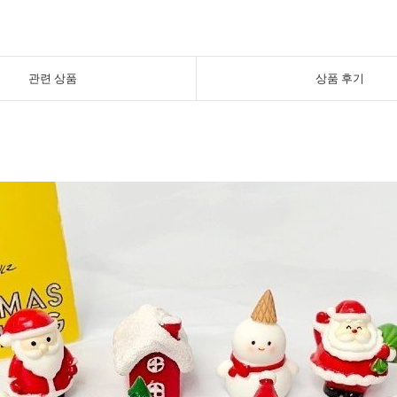
관련 상품
상품 후기