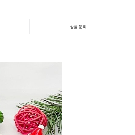
상품 문의