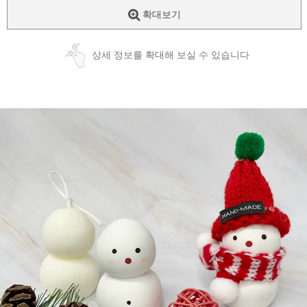
확대보기
상세 정보를 확대해 보실 수 있습니다