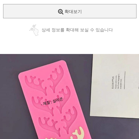
확대보기
상세 정보를 확대해 보실 수 있습니다