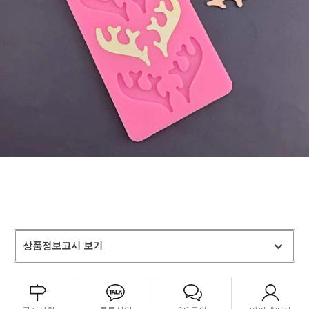
상품정보고시 보기