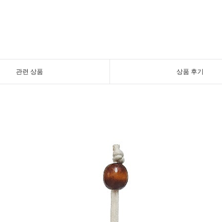
관련 상품
상품 후기