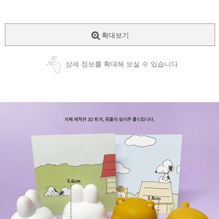
확대보기
상세 정보를 확대해 보실 수 있습니다