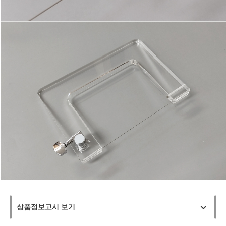
상품정보고시 보기