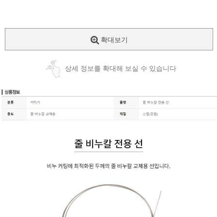
확대보기
상세 정보를 확대해 보실 수 있습니다