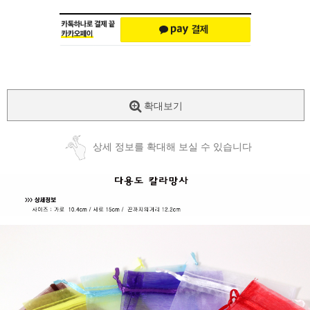
확대보기
상세 정보를 확대해 보실 수 있습니다