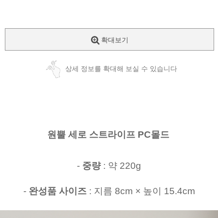
확대보기
상세 정보를 확대해 보실 수 있습니다
원뿔 세로 스트라이프 PC몰드
-
중량
: 약 220g
-
완성품 사이즈
: 지름 8cm × 높이 15.4cm